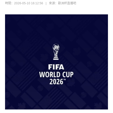
時間：2026-05-10 16:12:56
|
來源：歐洲杯直播吧